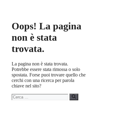
Oops! La pagina
non è stata
trovata.
La pagina non è stata trovata.
Potrebbe essere stata rimossa o solo
spostata. Forse puoi trovare quello che
cerchi con una ricerca per parola
chiave nel sito?
Ricerca
per: