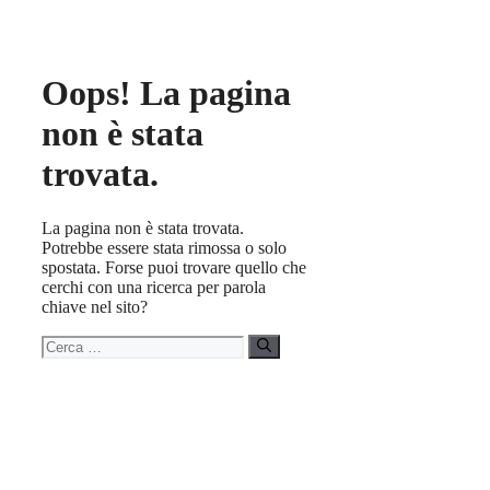
Oops! La pagina
non è stata
trovata.
La pagina non è stata trovata.
Potrebbe essere stata rimossa o solo
spostata. Forse puoi trovare quello che
cerchi con una ricerca per parola
chiave nel sito?
Ricerca
per: