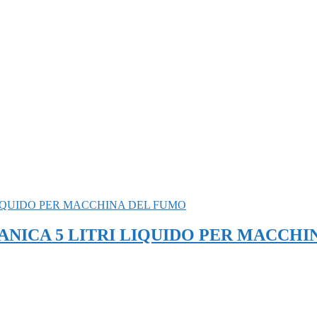
NICA 5 LITRI LIQUIDO PER MACCHI